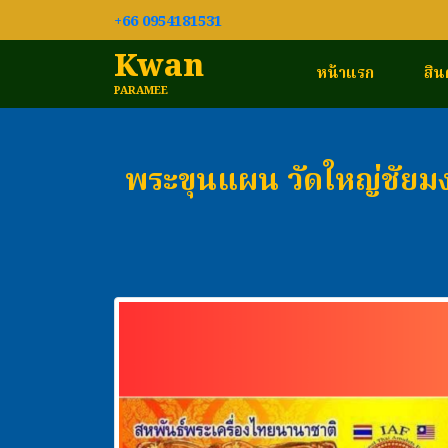
+66 0954181531
Kwan
หน้าแรก
สิน
PARAMEE
พระขุนแผน วัดใหญ่ชัย