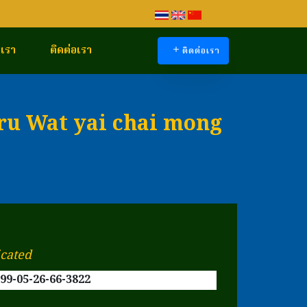
บเรา
ติดต่อเรา
ติดต่อเรา
Gru Wat yai chai mong
icated
99-05-26-66-3822