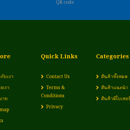
QR code
ore
Quick Links
Categories
ยวกับเรา
Contact Us
สินค้าทั้งหมด
่อเรา
Terms &
สินค้าแนะนำ
Conditions
บาย
สินค้ามีใบเซอร
Privacy
emap
ks