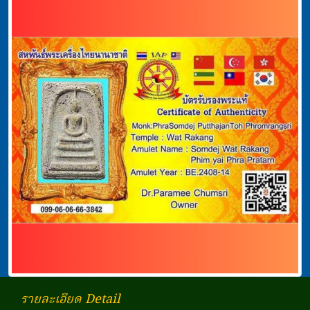
รายละเอียด Detail