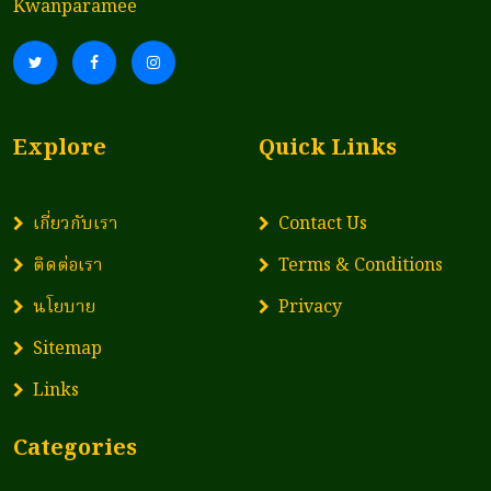
Kwanparamee
Explore
Quick Links
เกี่ยวกับเรา
Contact Us
ติดต่อเรา
Terms & Conditions
นโยบาย
Privacy
Sitemap
Links
Categories