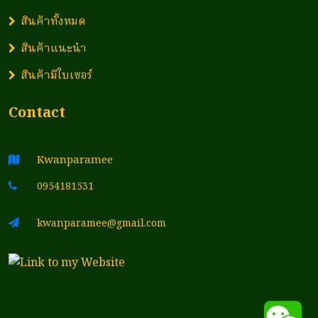
สินค้าทั้งหมด
สินค้าแนะนำ
สินค้ามีใบเซอร์
Contact
Kwanparamee
0954181531
kwanparamee@gmail.com