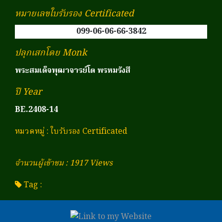
หมายเลขใบรับรอง Certificated
099-06-06-66-3842
ปลุกเสกโดย Monk
พระสมเด็จพุฒาจารย์โต พรหมรังสี
ปี Year
BE.2408-14
หมวดหมู่
:
ใบรับรอง Certificated
จำนวนผู้เข้าชม : 1917 Views
Tag :