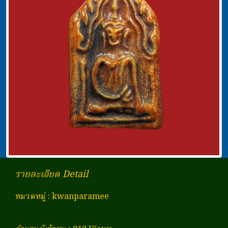
รายละเอียด Detail
หมวดหมู่
:
kwanparamee