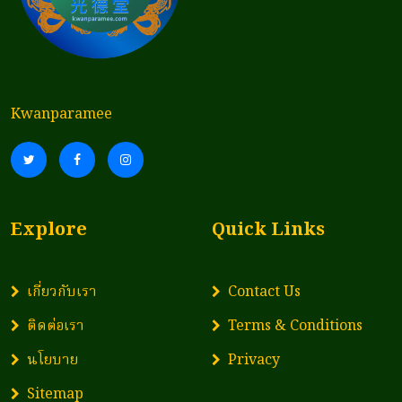
Kwanparamee
Explore
Quick Links
เกี่ยวกับเรา
Contact Us
ติดต่อเรา
Terms & Conditions
นโยบาย
Privacy
Sitemap