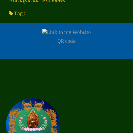
จำนวนผู้เข้าชม : 910 Views
Tag :
QR code