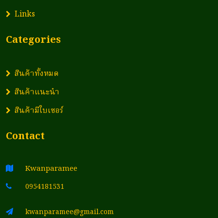
Links
Categories
สินค้าทั้งหมด
สินค้าแนะนำ
สินค้ามีใบเซอร์
Contact
Kwanparamee
0954181531
kwanparamee@gmail.com