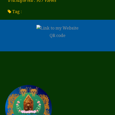
จำนวนผู้เข้าชม : 917 Views
Tag :
QR code