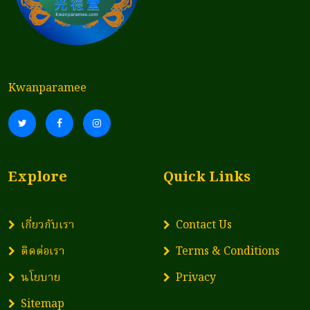
Kwanparamee
Explore
Quick Links
เกี่ยวกับเรา
Contact Us
ติดต่อเรา
Terms & Conditions
นโยบาย
Privacy
Sitemap