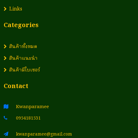
Links
Categories
สินค้าทั้งหมด
สินค้าแนะนำ
สินค้ามีใบเซอร์
Contact
Kwanparamee
0954181531
kwanparamee@gmail.com