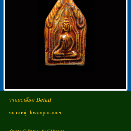
รายละเอียด Detail
หมวดหมู่
:
kwanparamee