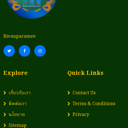
Kwanparamee
Explore
Quick Links
เกี่ยวกับเรา
Contact Us
ติดต่อเรา
Terms & Conditions
นโยบาย
Privacy
Sitemap