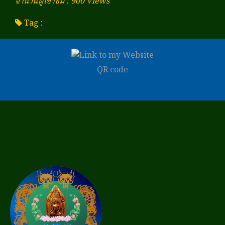
จำนวนผู้เข้าชม : 900 Views
Tag :
QR code