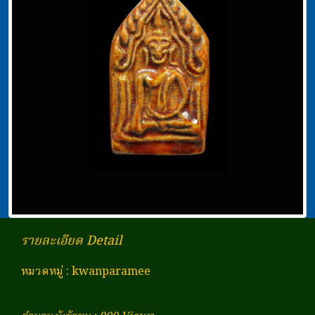
รายละเอียด Detail
หมวดหมู่
:
kwanparamee