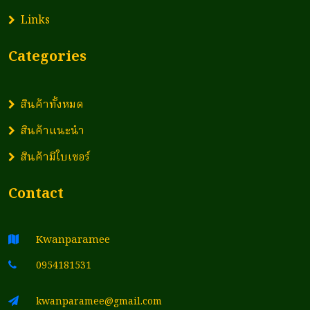
Links
Categories
สินค้าทั้งหมด
สินค้าแนะนำ
สินค้ามีใบเซอร์
Contact
Kwanparamee
0954181531
kwanparamee@gmail.com