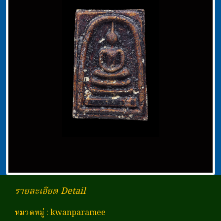
รายละเอียด Detail
หมวดหมู่
:
kwanparamee