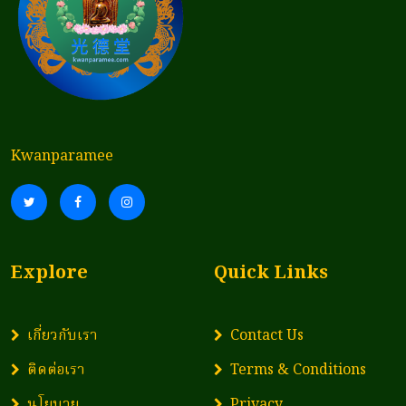
Kwanparamee
Explore
Quick Links
เกี่ยวกับเรา
Contact Us
ติดต่อเรา
Terms & Conditions
นโยบาย
Privacy