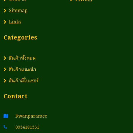
Sitemap
Links
Categories
สินค้าทั้งหมด
สินค้าแนะนำ
สินค้ามีใบเซอร์
Contact
Kwanparamee
0954181531