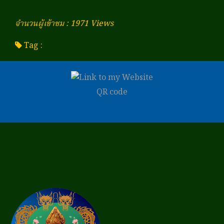
จำนวนผู้เข้าชม : 1971 Views
Tag :
QR code