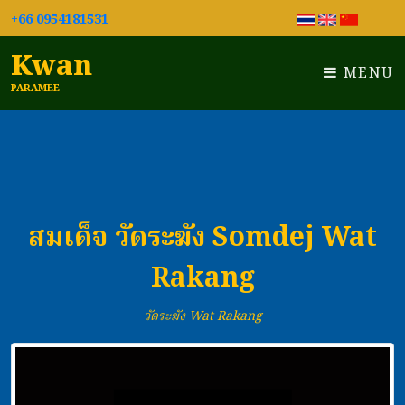
+66 0954181531
Kwan
MENU
PARAMEE
สมเด็จ วัดระฆัง Somdej Wat
Rakang
วัดระฆัง Wat Rakang